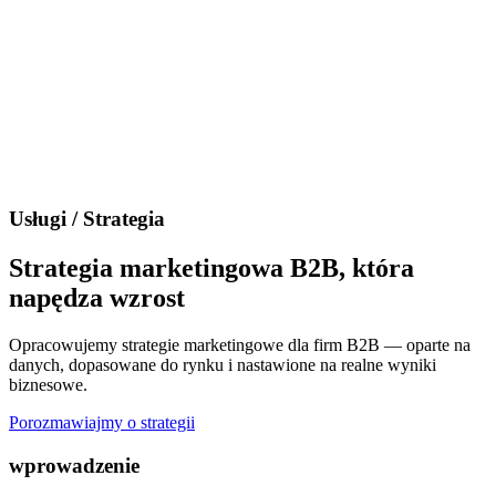
Usługi / Strategia
Strategia marketingowa B2B, która
napędza wzrost
Opracowujemy strategie marketingowe dla firm B2B — oparte na
danych, dopasowane do rynku i nastawione na realne wyniki
biznesowe.
Porozmawiajmy o strategii
wprowadzenie