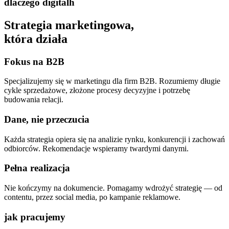
dlaczego digitalh
Strategia marketingowa,
która działa
Fokus na B2B
Specjalizujemy się w marketingu dla firm B2B. Rozumiemy długie
cykle sprzedażowe, złożone procesy decyzyjne i potrzebę
budowania relacji.
Dane, nie przeczucia
Każda strategia opiera się na analizie rynku, konkurencji i zachowań
odbiorców. Rekomendacje wspieramy twardymi danymi.
Pełna realizacja
Nie kończymy na dokumencie. Pomagamy wdrożyć strategię — od
contentu, przez social media, po kampanie reklamowe.
jak pracujemy