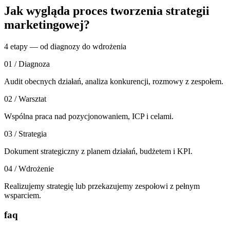
Jak wygląda proces tworzenia strategii
marketingowej?
4 etapy — od diagnozy do wdrożenia
01 /
Diagnoza
Audit obecnych działań, analiza konkurencji, rozmowy z zespołem.
02 /
Warsztat
Wspólna praca nad pozycjonowaniem, ICP i celami.
03 /
Strategia
Dokument strategiczny z planem działań, budżetem i KPI.
04 /
Wdrożenie
Realizujemy strategię lub przekazujemy zespołowi z pełnym
wsparciem.
faq