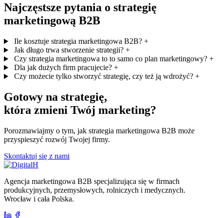
Najczęstsze pytania o strategię
marketingową B2B
Ile kosztuje strategia marketingowa B2B?
+
Jak długo trwa stworzenie strategii?
+
Czy strategia marketingowa to to samo co plan marketingowy?
+
Dla jak dużych firm pracujecie?
+
Czy możecie tylko stworzyć strategię, czy też ją wdrożyć?
+
Gotowy na strategię,
która zmieni Twój marketing?
Porozmawiajmy o tym, jak strategia marketingowa B2B może
przyspieszyć rozwój Twojej firmy.
Skontaktuj się z nami
Agencja marketingowa B2B specjalizująca się w firmach
produkcyjnych, przemysłowych, rolniczych i medycznych.
Wrocław i cała Polska.